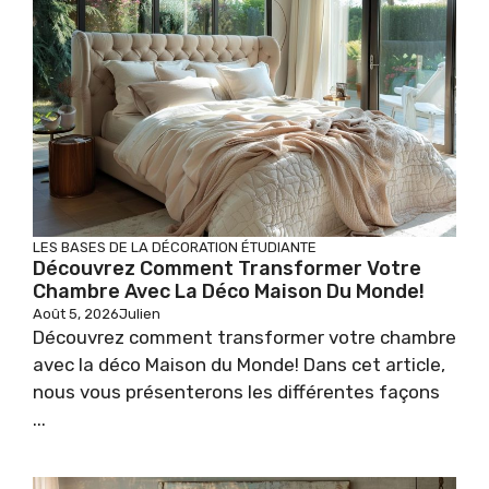
LES BASES DE LA DÉCORATION ÉTUDIANTE
Découvrez Comment Transformer Votre
Chambre Avec La Déco Maison Du Monde!
Août 5, 2026
Julien
Découvrez comment transformer votre chambre
avec la déco Maison du Monde! Dans cet article,
nous vous présenterons les différentes façons
...