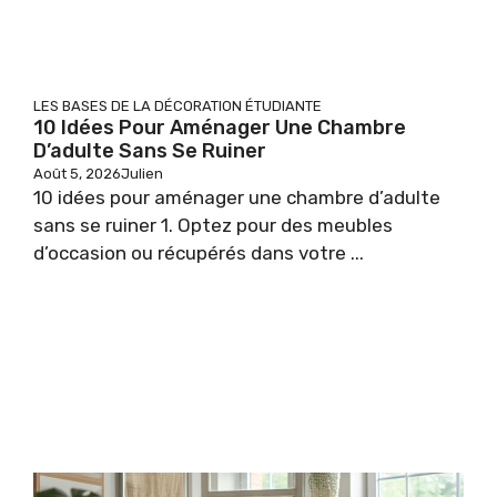
LES BASES DE LA DÉCORATION ÉTUDIANTE
10 Idées Pour Aménager Une Chambre
D’adulte Sans Se Ruiner
Août 5, 2026
Julien
10 idées pour aménager une chambre d’adulte
sans se ruiner 1. Optez pour des meubles
d’occasion ou récupérés dans votre ...