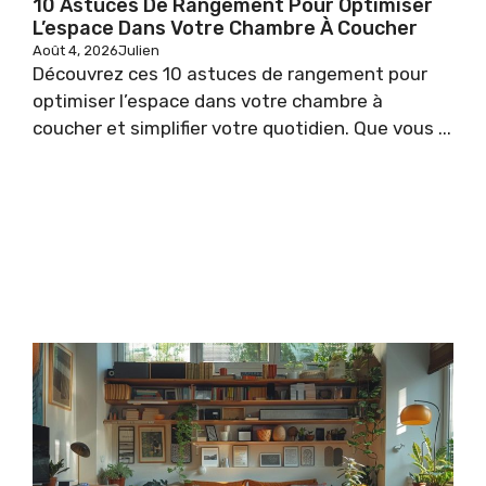
10 Astuces De Rangement Pour Optimiser
L’espace Dans Votre Chambre À Coucher
Août 4, 2026
Julien
Découvrez ces 10 astuces de rangement pour
optimiser l’espace dans votre chambre à
coucher et simplifier votre quotidien. Que vous ...