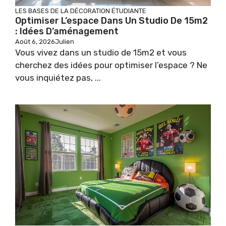
LES BASES DE LA DÉCORATION ÉTUDIANTE
Optimiser L’espace Dans Un Studio De 15m2
: Idées D’aménagement
Août 6, 2026
Julien
Vous vivez dans un studio de 15m2 et vous
cherchez des idées pour optimiser l’espace ? Ne
vous inquiétez pas, ...