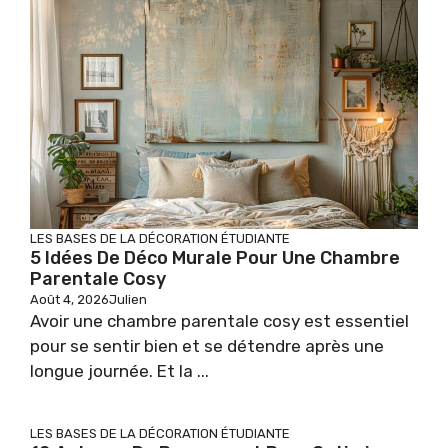
LES BASES DE LA DÉCORATION ÉTUDIANTE
5 Idées De Déco Murale Pour Une Chambre
Parentale Cosy
Août 4, 2026
Julien
Avoir une chambre parentale cosy est essentiel
pour se sentir bien et se détendre après une
longue journée. Et la ...
LES BASES DE LA DÉCORATION ÉTUDIANTE