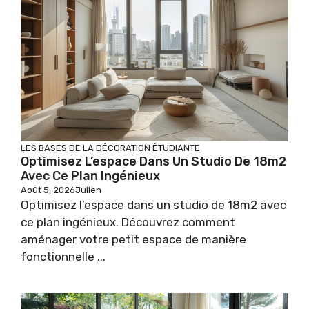
LES BASES DE LA DÉCORATION ÉTUDIANTE
Optimisez L’espace Dans Un Studio De 18m2
Avec Ce Plan Ingénieux
Août 5, 2026
Julien
Optimisez l’espace dans un studio de 18m2 avec
ce plan ingénieux. Découvrez comment
aménager votre petit espace de manière
fonctionnelle ...