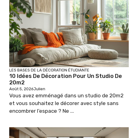
LES BASES DE LA DÉCORATION ÉTUDIANTE
10 Idées De Décoration Pour Un Studio De
20m2
Août 5, 2026
Julien
Vous avez emménagé dans un studio de 20m2
et vous souhaitez le décorer avec style sans
encombrer l’espace ? Ne ...