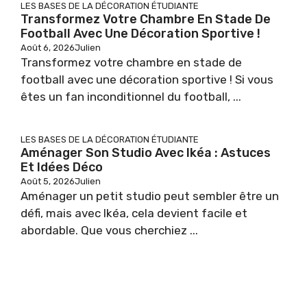
LES BASES DE LA DÉCORATION ÉTUDIANTE
Transformez Votre Chambre En Stade De
Football Avec Une Décoration Sportive !
Août 6, 2026
Julien
Transformez votre chambre en stade de
football avec une décoration sportive ! Si vous
êtes un fan inconditionnel du football, ...
LES BASES DE LA DÉCORATION ÉTUDIANTE
Aménager Son Studio Avec Ikéa : Astuces
Et Idées Déco
Août 5, 2026
Julien
Aménager un petit studio peut sembler être un
défi, mais avec Ikéa, cela devient facile et
abordable. Que vous cherchiez ...