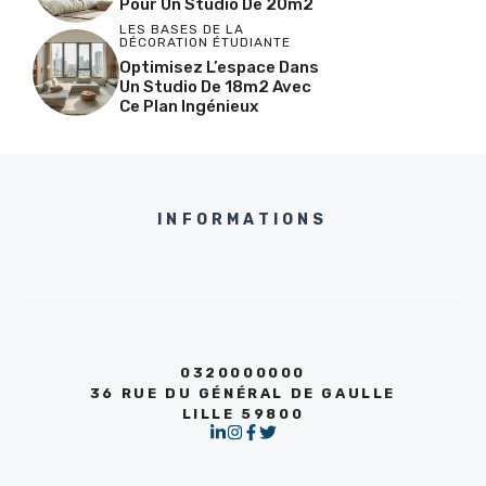
Pour Un Studio De 20m2
LES BASES DE LA
DÉCORATION ÉTUDIANTE
Optimisez L’espace Dans
Un Studio De 18m2 Avec
Ce Plan Ingénieux
INFORMATIONS
0320000000
36 RUE DU GÉNÉRAL DE GAULLE
LILLE 59800