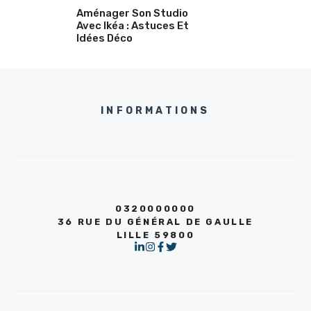
Aménager Son Studio
Avec Ikéa : Astuces Et
Idées Déco
INFORMATIONS
0320000000
36 RUE DU GÉNÉRAL DE GAULLE
LILLE 59800