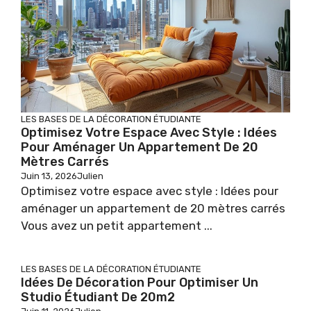
LES BASES DE LA DÉCORATION ÉTUDIANTE
Optimisez Votre Espace Avec Style : Idées
Pour Aménager Un Appartement De 20
Mètres Carrés
Juin 13, 2026
Julien
Optimisez votre espace avec style : Idées pour
aménager un appartement de 20 mètres carrés
Vous avez un petit appartement ...
LES BASES DE LA DÉCORATION ÉTUDIANTE
Idées De Décoration Pour Optimiser Un
Studio Étudiant De 20m2