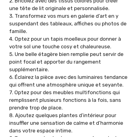
2. Bricolez avec des tissus colorés pour créer
une tête de lit originale et personnalisée.
3. Transformez vos murs en galerie d’art en y
suspendant des tableaux, affiches ou photos de
famille.
4. Optez pour un tapis moelleux pour donner à
votre sol une touche cosy et chaleureuse.
5. Une belle étagère bien remplie peut servir de
point focal et apporter du rangement
supplémentaire.
6. Éclairez la pièce avec des luminaires tendance
qui offrent une atmosphère unique et seyante.
7. Optez pour des meubles multifonctions qui
remplissent plusieurs fonctions à la fois, sans
prendre trop de place.
8. Ajoutez quelques plantes d’intérieur pour
insuffler une sensation de calme et d’harmonie
dans votre espace intime.