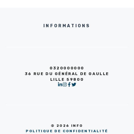
INFORMATIONS
0320000000
36 RUE DU GÉNÉRAL DE GAULLE
LILLE 59800
© 2026 INFO
POLITIQUE DE CONFIDENTIALITÉ