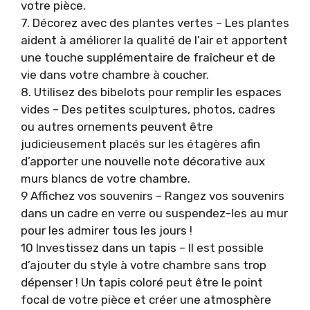
votre pièce.
7. Décorez avec des plantes vertes – Les plantes
aident à améliorer la qualité de l’air et apportent
une touche supplémentaire de fraîcheur et de
vie dans votre chambre à coucher.
8. Utilisez des bibelots pour remplir les espaces
vides – Des petites sculptures, photos, cadres
ou autres ornements peuvent être
judicieusement placés sur les étagères afin
d’apporter une nouvelle note décorative aux
murs blancs de votre chambre.
9 Affichez vos souvenirs – Rangez vos souvenirs
dans un cadre en verre ou suspendez-les au mur
pour les admirer tous les jours !
10 Investissez dans un tapis – Il est possible
d’ajouter du style à votre chambre sans trop
dépenser ! Un tapis coloré peut être le point
focal de votre pièce et créer une atmosphère