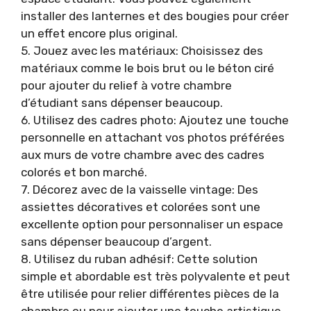
installer des lanternes et des bougies pour créer
un effet encore plus original.
5. Jouez avec les matériaux: Choisissez des
matériaux comme le bois brut ou le béton ciré
pour ajouter du relief à votre chambre
d’étudiant sans dépenser beaucoup.
6. Utilisez des cadres photo: Ajoutez une touche
personnelle en attachant vos photos préférées
aux murs de votre chambre avec des cadres
colorés et bon marché.
7. Décorez avec de la vaisselle vintage: Des
assiettes décoratives et colorées sont une
excellente option pour personnaliser un espace
sans dépenser beaucoup d’argent.
8. Utilisez du ruban adhésif: Cette solution
simple et abordable est très polyvalente et peut
être utilisée pour relier différentes pièces de la