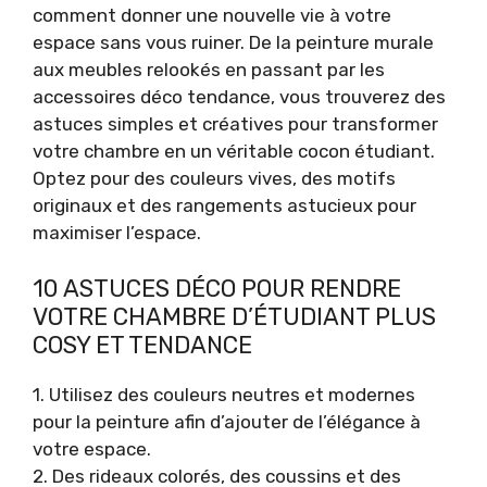
comment donner une nouvelle vie à votre
espace sans vous ruiner. De la peinture murale
aux meubles relookés en passant par les
accessoires déco tendance, vous trouverez des
astuces simples et créatives pour transformer
votre chambre en un véritable cocon étudiant.
Optez pour des couleurs vives, des motifs
originaux et des rangements astucieux pour
maximiser l’espace.
10 ASTUCES DÉCO POUR RENDRE
VOTRE CHAMBRE D’ÉTUDIANT PLUS
COSY ET TENDANCE
1. Utilisez des couleurs neutres et modernes
pour la peinture afin d’ajouter de l’élégance à
votre espace.
2. Des rideaux colorés, des coussins et des