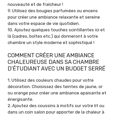
nouveauté et de fraîcheur !
9. Utilisez des bougies parfumées ou encens
pour créer une ambiance relaxante et sereine
dans votre espace de vie quotidien.
10. Ajoutez quelques touches scintillantes ici et
là (cadres, boîtes etc.) qui donneront à votre
chambre un style moderne et sophistiqué !
COMMENT CRÉER UNE AMBIANCE
CHALEUREUSE DANS SA CHAMBRE
D’ÉTUDIANT AVEC UN BUDGET SERRÉ
1. Utilisez des couleurs chaudes pour votre
décoration. Choisissez des teintes de jaune, or
ou orange pour créer une ambiance apaisante et
énergisante.
2. Ajoutez des coussins à motifs sur votre lit ou
dans un coin salon pour apporter de la chaleur à