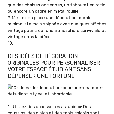
que des chaises anciennes, un tabouret en rotin
ou encore un cadre en métal rouillé.
9. Mettez en place une décoration murale
minimaliste mais soignée avec quelques affiches
vintage pour créer une atmosphère conviviale et
vintage dans la pièce.
10.
DES IDÉES DE DÉCORATION
ORIGINALES POUR PERSONNALISER
VOTRE ESPACE ÉTUDIANT SANS
DÉPENSER UNE FORTUNE
1. Utilisez des accessoires astucieux: Des
coussins, des plaids et des tapis colorés sont