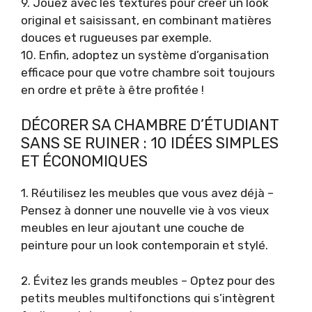
9. Jouez avec les textures pour créer un look
original et saisissant, en combinant matières
douces et rugueuses par exemple.
10. Enfin, adoptez un système d’organisation
efficace pour que votre chambre soit toujours
en ordre et prête à être profitée !
DÉCORER SA CHAMBRE D’ÉTUDIANT
SANS SE RUINER : 10 IDÉES SIMPLES
ET ÉCONOMIQUES
1. Réutilisez les meubles que vous avez déjà –
Pensez à donner une nouvelle vie à vos vieux
meubles en leur ajoutant une couche de
peinture pour un look contemporain et stylé.
2. Évitez les grands meubles – Optez pour des
petits meubles multifonctions qui s’intègrent