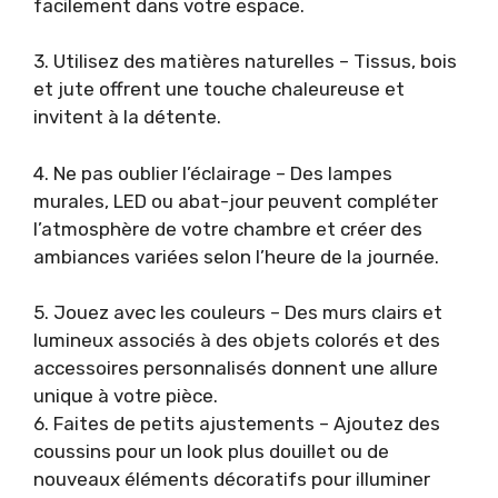
facilement dans votre espace.
3. Utilisez des matières naturelles – Tissus, bois
et jute offrent une touche chaleureuse et
invitent à la détente.
4. Ne pas oublier l’éclairage – Des lampes
murales, LED ou abat-jour peuvent compléter
l’atmosphère de votre chambre et créer des
ambiances variées selon l’heure de la journée.
5. Jouez avec les couleurs – Des murs clairs et
lumineux associés à des objets colorés et des
accessoires personnalisés donnent une allure
unique à votre pièce.
6. Faites de petits ajustements – Ajoutez des
coussins pour un look plus douillet ou de
nouveaux éléments décoratifs pour illuminer