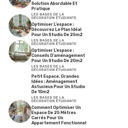
Solution Abordable Et
Pratique
LES BASES DE LA
DÉCORATION ÉTUDIANTE
Optimiser L’espace :
Découvrez Le Plan Idéal
Pour Un Studio De 25m2
LES BASES DE LA
DÉCORATION ÉTUDIANTE
Optimiser L’espace :
Conseils D’aménagement
Pour Un Studio De 20m2
LES BASES DE LA
DÉCORATION ÉTUDIANTE
Petit Espace, Grandes
Idées : Aménagement
Astucieux Pour Un Studio
De 10m2
LES BASES DE LA
DÉCORATION ÉTUDIANTE
Comment Optimiser Un
Espace De 25 Mètres
Carrés Pour Un
Appartement Fonctionnel