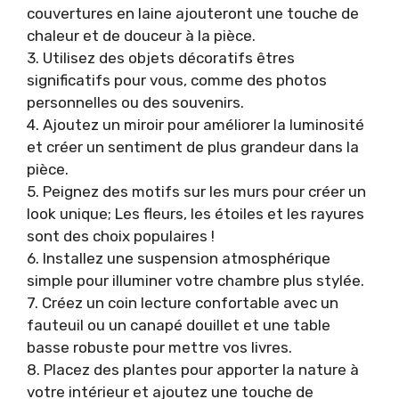
couvertures en laine ajouteront une touche de
chaleur et de douceur à la pièce.
3. Utilisez des objets décoratifs êtres
significatifs pour vous, comme des photos
personnelles ou des souvenirs.
4. Ajoutez un miroir pour améliorer la luminosité
et créer un sentiment de plus grandeur dans la
pièce.
5. Peignez des motifs sur les murs pour créer un
look unique; Les fleurs, les étoiles et les rayures
sont des choix populaires !
6. Installez une suspension atmosphérique
simple pour illuminer votre chambre plus stylée.
7. Créez un coin lecture confortable avec un
fauteuil ou un canapé douillet et une table
basse robuste pour mettre vos livres.
8. Placez des plantes pour apporter la nature à
votre intérieur et ajoutez une touche de