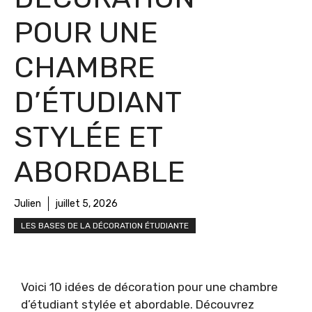
POUR UNE
CHAMBRE
D’ÉTUDIANT
STYLÉE ET
ABORDABLE
Julien
juillet 5, 2026
LES BASES DE LA DÉCORATION ÉTUDIANTE
Voici 10 idées de décoration pour une chambre
d’étudiant stylée et abordable. Découvrez