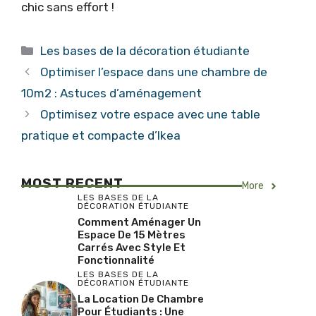
chic sans effort !
Catégories
Les bases de la décoration étudiante
Optimiser l’espace dans une chambre de
10m2 : Astuces d’aménagement
Optimisez votre espace avec une table
pratique et compacte d’Ikea
MOST RECENT
More
LES BASES DE LA
DÉCORATION ÉTUDIANTE
Comment Aménager Un
Espace De 15 Mètres
Carrés Avec Style Et
Fonctionnalité
LES BASES DE LA
DÉCORATION ÉTUDIANTE
La Location De Chambre
Pour Étudiants : Une