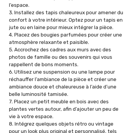
l’espace.
3. Installez des tapis chaleureux pour amener du
confort à votre intérieur. Optez pour un tapis en
jute ou en laine pour mieux intégrer la pièce.
4. Placez des bougies parfumées pour créer une
atmosphère relaxante et paisible.
5. Accrochez des cadres aux murs avec des
photos de famille ou des souvenirs qui vous
rappellent de bons moments.
6. Utilisez une suspension ou une lampe pour
réchauffer l’ambiance de la pièce et créer une
ambiance douce et chaleureuse à l’aide d’une
belle luminosité tamisée.
7. Placez un petit meuble en bois avec des
plantes vertes autour, afin d’ajouter un peu de
vie à votre espace.
8. Intégrez quelques objets rétro ou vintage
pour un look plus original et personnalisé, tels