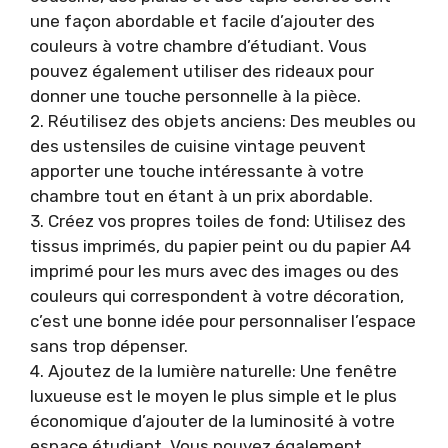
une façon abordable et facile d’ajouter des
couleurs à votre chambre d’étudiant. Vous
pouvez également utiliser des rideaux pour
donner une touche personnelle à la pièce.
2. Réutilisez des objets anciens: Des meubles ou
des ustensiles de cuisine vintage peuvent
apporter une touche intéressante à votre
chambre tout en étant à un prix abordable.
3. Créez vos propres toiles de fond: Utilisez des
tissus imprimés, du papier peint ou du papier A4
imprimé pour les murs avec des images ou des
couleurs qui correspondent à votre décoration,
c’est une bonne idée pour personnaliser l’espace
sans trop dépenser.
4. Ajoutez de la lumière naturelle: Une fenêtre
luxueuse est le moyen le plus simple et le plus
économique d’ajouter de la luminosité à votre
espace étudiant. Vous pouvez également